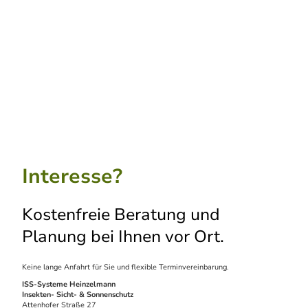
Interesse?
Kostenfreie Beratung und
Planung bei Ihnen vor Ort.
Keine lange Anfahrt für Sie und flexible Terminvereinbarung.
ISS-Systeme Heinzelmann
Insekten- Sicht- & Sonnenschutz
Attenhofer Straße 27