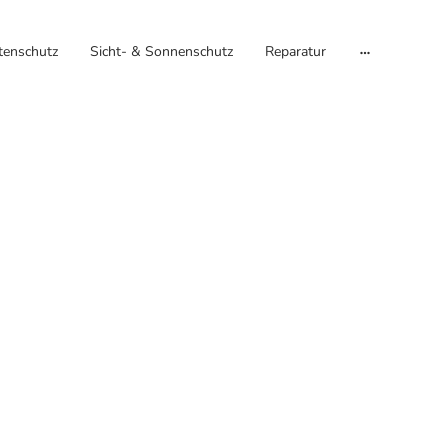
tenschutz
Sicht- & Sonnenschutz
Reparatur