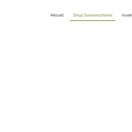
Aktuell
Shop Sonnenschirme
Insek