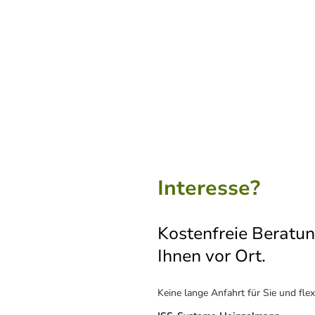
Interesse?
Kostenfreie Beratu
Ihnen vor Ort.
Keine lange Anfahrt für Sie und fle