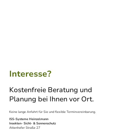
Interesse?
Kostenfreie Beratung und
Planung bei Ihnen vor Ort.
Keine lange Anfahrt für Sie und flexible Terminvereinbarung.
ISS-Systeme Heinzelmann
Insekten- Sicht- & Sonnenschutz
Attenhofer Straße 27